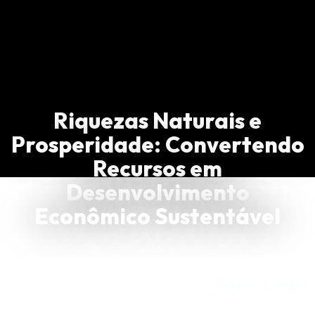
Riquezas Naturais e
Prosperidade: Convertendo
Recursos em
Desenvolvimento
Econômico Sustentável