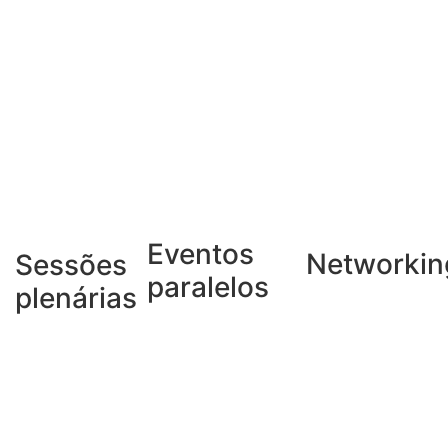
FORMATO
Eventos
Networkin
Sessões
paralelos
plenárias