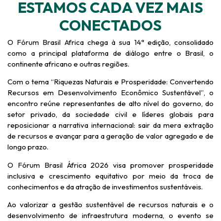
ESTAMOS CADA VEZ MAIS
CONECTADOS
O Fórum Brasil Africa chega à sua 14ª edição, consolidado
como a principal plataforma de diálogo entre o Brasil, o
continente africano e outras regiões.
Com o tema “Riquezas Naturais e Prosperidade: Convertendo
Recursos em Desenvolvimento Econômico Sustentável”, o
encontro reúne representantes de alto nível do governo, do
setor privado, da sociedade civil e líderes globais para
reposicionar a narrativa internacional: sair da mera extração
de recursos e avançar para a geração de valor agregado e de
longo prazo.
O Fórum Brasil África 2026 visa promover prosperidade
inclusiva e crescimento equitativo por meio da troca de
conhecimentos e da atração de investimentos sustentáveis.
Ao valorizar a gestão sustentável de recursos naturais e o
desenvolvimento de infraestrutura moderna, o evento se