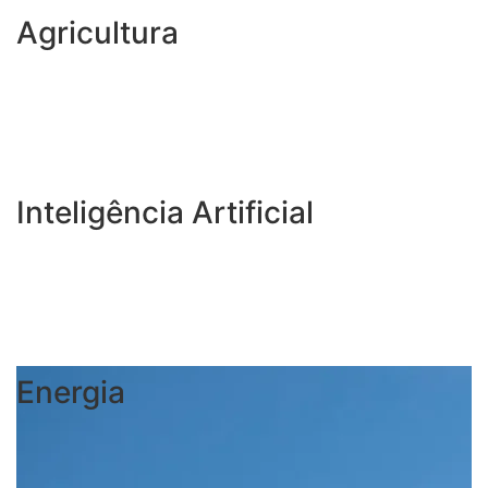
Agricultura
Inteligência Artificial
Energia