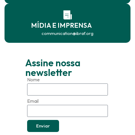
MÍDIA E IMPRENSA
communication@ibraf.org
Assine nossa
newsletter
Nome
Email
Enviar