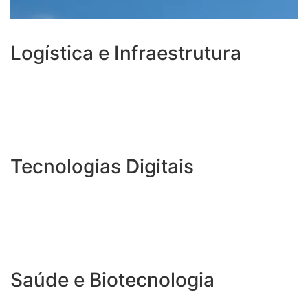
Logística e Infraestrutura
Tecnologias Digitais
Saúde e Biotecnologia