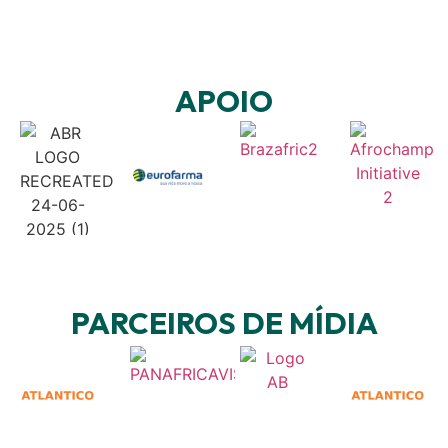
APOIO
PARCEIROS DE MÍDIA