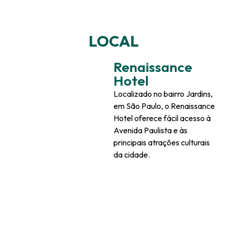
LOCAL
Renaissance
Hotel
Localizado no bairro Jardins,
em São Paulo, o Renaissance
Hotel oferece fácil acesso à
Avenida Paulista e às
principais atrações culturais
da cidade.