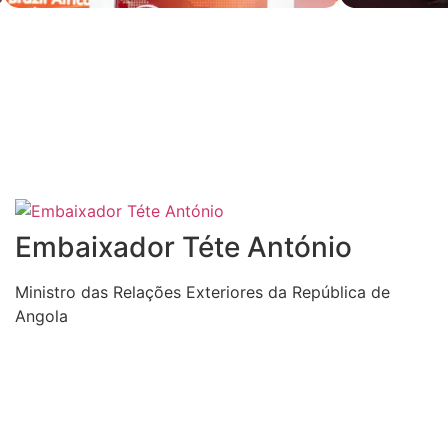
PALESTRANTES
Embaixador Téte António
Ministro das Relações Exteriores da República de
Angola