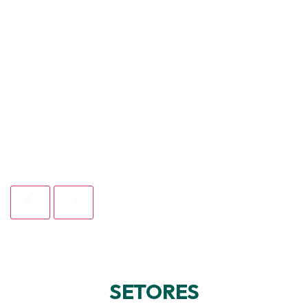
SETORES