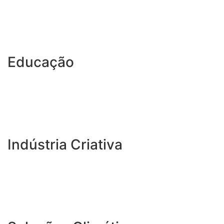
Educação
Indústria Criativa