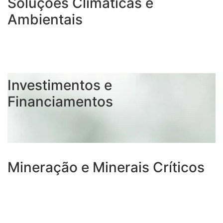
Soluções Climáticas e
Ambientais
Investimentos e
Financiamentos
Mineração e Minerais Críticos