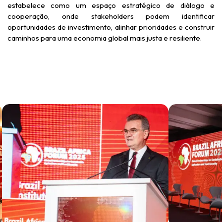
estabelece como um espaço estratégico de diálogo e
cooperação, onde stakeholders podem identificar
oportunidades de investimento, alinhar prioridades e construir
caminhos para uma economia global mais justa e resiliente.