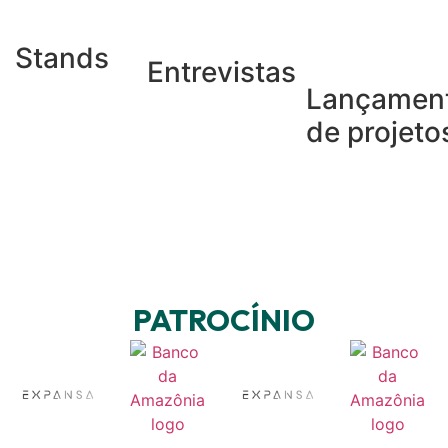
Stands
Entrevistas
Lançamen
de projeto
PATROCÍNIO