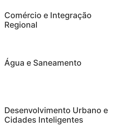
Comércio e Integração
Regional
Água e Saneamento
Desenvolvimento Urbano e
Cidades Inteligentes