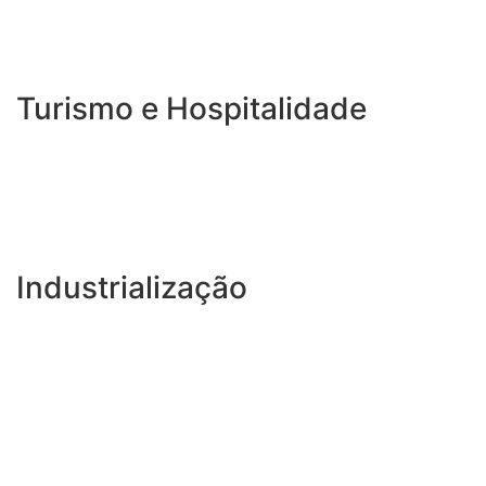
Turismo e Hospitalidade
Industrialização